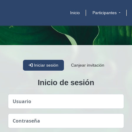
Inicio
Participantes
Iniciar sesión
Canjear invitación
Inicio de sesión
Usuario
Contraseña