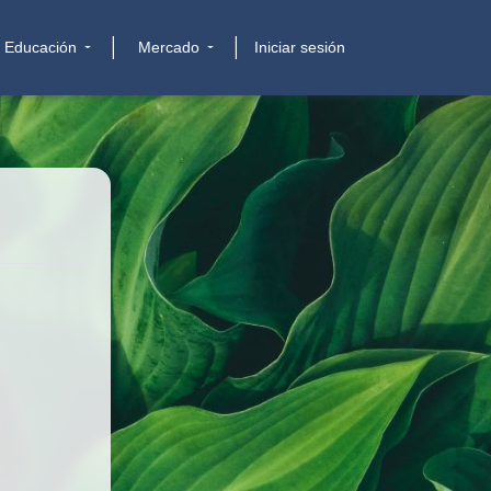
Educación
Mercado
Iniciar sesión