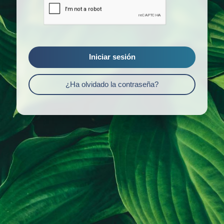
Iniciar sesión
¿Ha olvidado la contraseña?