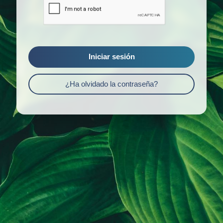
Iniciar sesión
¿Ha olvidado la contraseña?