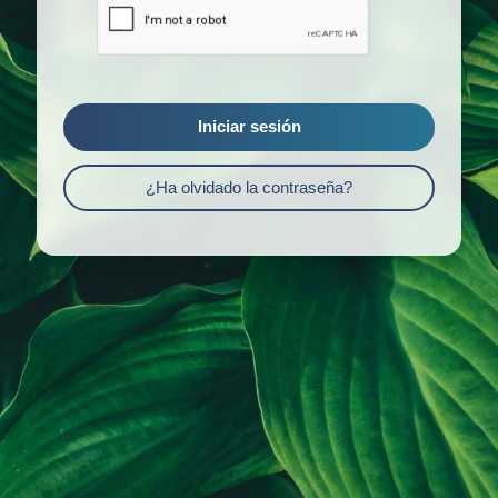
Iniciar sesión
¿Ha olvidado la contraseña?