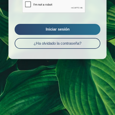
Iniciar sesión
¿Ha olvidado la contraseña?