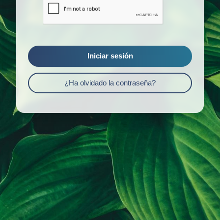
Iniciar sesión
¿Ha olvidado la contraseña?