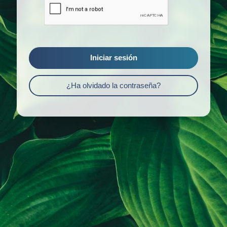
Iniciar sesión
¿Ha olvidado la contraseña?