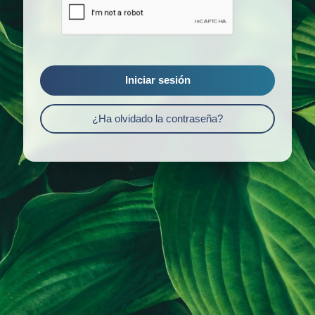
Iniciar sesión
¿Ha olvidado la contraseña?