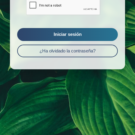
Iniciar sesión
¿Ha olvidado la contraseña?