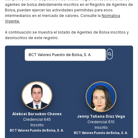
agentes de bolsa debidamente inscritos en el Registro de Agentes de
Bolsa, pueden ejercer las actividades permitidas para esos
intermediarios en el mercado de valores. Consulte la
Normativa
Vigente.
A continuación se muestra el listado de Agentes de Bolsa inscritos y
desinscritos de este registro.
Alekcei Barsukov Chaves
Jenny Tatiana Díaz Vega
Credencial 645
Credencial 610
Inscrito
Inscrito
BCT Valores Puesto de Bolsa, S. A.
BCT Valores Puesto de Bolsa, S. A.