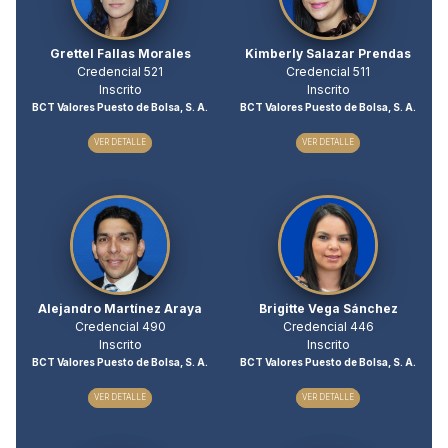
Grettel Fallas Morales
Kimberly Salazar Prendas
Credencial 521
Credencial 511
Inscrito
Inscrito
BCT Valores Puesto de Bolsa, S. A.
BCT Valores Puesto de Bolsa, S. A.
VER DETALLE
VER DETALLE
Alejandro Martínez Araya
Brigitte Vega Sánchez
Credencial 490
Credencial 446
Inscrito
Inscrito
BCT Valores Puesto de Bolsa, S. A.
BCT Valores Puesto de Bolsa, S. A.
VER DETALLE
VER DETALLE