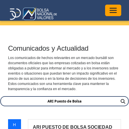
Alterna
Comunicados y Actualidad
Los comunicados de hechos relevantes en un mercado bursátil son
documentos oficiales que las empresas cotizadas en bolsa están
obligadas a publicar para informar al mercado y a los inversores sobre
eventos o situaciones que puedan tener un impacto significativo en el
precio de sus acciones o en la toma de decisiones de los inversores.
Estos comunicados son una herramienta clave para mantener la
transparencia y la confianza en el mercado.
H
ARI PUESTO DE BOLSA SOCIEDAD