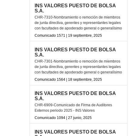
INS VALORES PUESTO DE BOLSA
S.A.
CHR-7310-Nombramiento o remoción de miembros
de junta directiva, gerentes y representantes legales
con facultades de apoderado general o generalísimo
Comunicado 1571 | 19 septiembre, 2025
INS VALORES PUESTO DE BOLSA
S.A.
CHR-7301-Nombramiento o remoción de miembros
de junta directiva, gerentes y representantes legales
con facultades de apoderado general o generalísimo
Comunicado 1564 | 18 septiembre, 2025
INS VALORES PUESTO DE BOLSA
S.A.
CHR-6909-Comunicado de Firma de Auditores
Externos periodo 2025 - INS Valores
Comunicado 1094 | 27 junio, 2025
INS VALORES PUESTO DE BOLSA