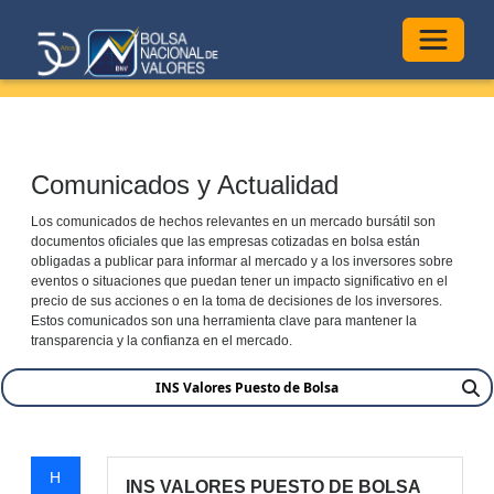
Alterna
Comunicados y Actualidad
Los comunicados de hechos relevantes en un mercado bursátil son
documentos oficiales que las empresas cotizadas en bolsa están
obligadas a publicar para informar al mercado y a los inversores sobre
eventos o situaciones que puedan tener un impacto significativo en el
precio de sus acciones o en la toma de decisiones de los inversores.
Estos comunicados son una herramienta clave para mantener la
transparencia y la confianza en el mercado.
H
INS VALORES PUESTO DE BOLSA