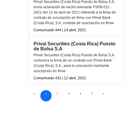
Prival Securities (Costa Rica) Puesto de Bolsa S.A.
envía aclaración de hecho relevante PSPB-011-
2021 del 12 de abril de 2021 referente a la firma de
contrato de suscripción en firme con Prival Bank
(Costa Rica), S.A. contrato de suscripción en firme
Comunicado 444 | 14 abril, 2021
Prival Securities (Costa Rica) Puesto
de Bolsa S.A
Prival Securities (Costa Rica) Puesto de Bolsa S.A.
comunica la firma de un contrato con Prival Bank
(Costa Rica), S.A., para la colocación mediante
suscripción en firme
Comunicado 431 | 12 abril, 2021
«
2
3
4
5
»
1