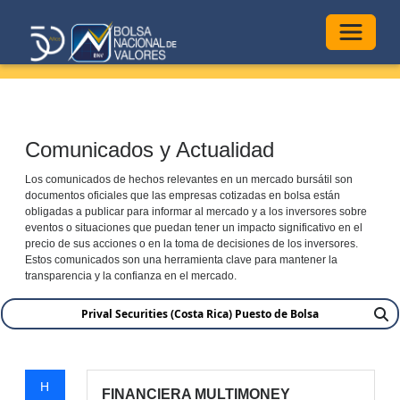
Alterna
Comunicados y Actualidad
Los comunicados de hechos relevantes en un mercado bursátil son
documentos oficiales que las empresas cotizadas en bolsa están
obligadas a publicar para informar al mercado y a los inversores sobre
eventos o situaciones que puedan tener un impacto significativo en el
precio de sus acciones o en la toma de decisiones de los inversores.
Estos comunicados son una herramienta clave para mantener la
transparencia y la confianza en el mercado.
H
FINANCIERA MULTIMONEY