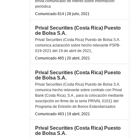
envía comunicado de interés sobre información
periódica
Comunicado 814 | 28 julio, 2021
Prival Securities (Costa Rica) Puesto
de Bolsa S.A.
Prival Securities (Costa Rica) Puesto de Bolsa S.A.
comunica aclaración sobre hecho relevante PSPB-
019-2021 del 19 de abril de 2021,
Comunicado 465 | 20 abril, 2021
Prival Securities (Costa Rica) Puesto
de Bolsa S.A.
Prival Securities (Costa Rica) Puesto de Bolsa S.A.
comunica hecho relevante sobre contrato con Prival
Bank (Costa Rica), S.A., para la colocación mediante
suscripción en firme de la serie PRIVAL 01011 del
Programa de Emisión de Bonos Estandarizados
Comunicado 463 | 19 abril, 2021
Prival Securities (Costa Rica) Puesto
de Bolsa S.A.