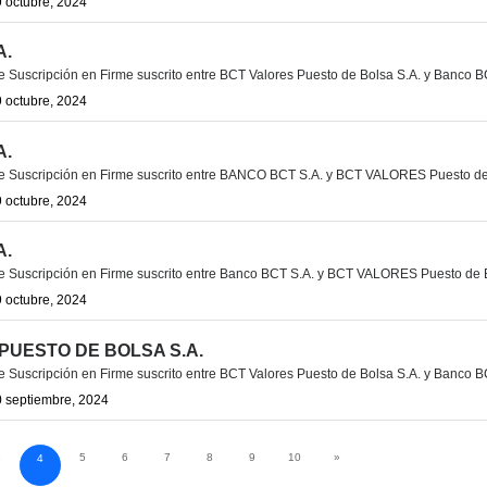
 octubre, 2024
A.
Suscripción en Firme suscrito entre BCT Valores Puesto de Bolsa S.A. y Banco B
 octubre, 2024
A.
 Suscripción en Firme suscrito entre BANCO BCT S.A. y BCT VALORES Puesto de
 octubre, 2024
A.
 Suscripción en Firme suscrito entre Banco BCT S.A. y BCT VALORES Puesto de 
 octubre, 2024
PUESTO DE BOLSA S.A.
Suscripción en Firme suscrito entre BCT Valores Puesto de Bolsa S.A. y Banco B
 septiembre, 2024
3
5
6
7
8
9
10
»
4