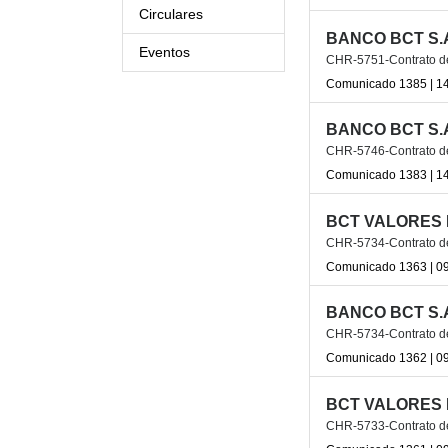
Circulares
BANCO BCT S.
Eventos
CHR-5751-Contrato de 
Comunicado 1385 | 14
BANCO BCT S.
CHR-5746-Contrato de 
Comunicado 1383 | 14
BCT VALORES 
CHR-5734-Contrato de 
Comunicado 1363 | 09
BANCO BCT S.
CHR-5734-Contrato de 
Comunicado 1362 | 09
BCT VALORES 
CHR-5733-Contrato de 