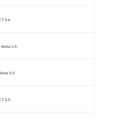
CT S.A.
 Bolsa S.A.
Bolsa S.A.
CT S.A.