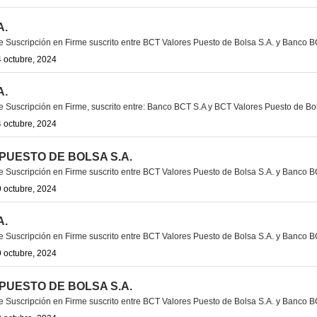
A.
Suscripción en Firme suscrito entre BCT Valores Puesto de Bolsa S.A. y Banco B
 octubre, 2024
A.
Suscripción en Firme, suscrito entre: Banco BCT S.A y BCT Valores Puesto de Bo
 octubre, 2024
PUESTO DE BOLSA S.A.
Suscripción en Firme suscrito entre BCT Valores Puesto de Bolsa S.A. y Banco B
 octubre, 2024
A.
Suscripción en Firme suscrito entre BCT Valores Puesto de Bolsa S.A. y Banco B
 octubre, 2024
PUESTO DE BOLSA S.A.
Suscripción en Firme suscrito entre BCT Valores Puesto de Bolsa S.A. y Banco B