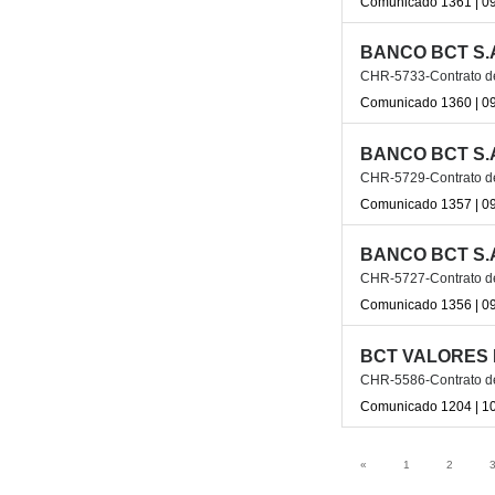
Comunicado 1361 | 09
BANCO BCT S.
CHR-5733-Contrato de 
Comunicado 1360 | 09
BANCO BCT S.
CHR-5729-Contrato de
Comunicado 1357 | 09
BANCO BCT S.
CHR-5727-Contrato de
Comunicado 1356 | 09
BCT VALORES 
CHR-5586-Contrato de 
Comunicado 1204 | 10
«
1
2