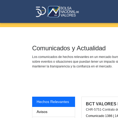
Comunicados y Actualidad
Los comunicados de hechos relevantes en un mercado bursát
sobre eventos o situaciones que puedan tener un impacto si
mantener la transparencia y la confianza en el mercado.
Hechos Relevantes
BCT VALORES 
CHR-5751-Contrato de 
Avisos
Comunicado 1386 | 14