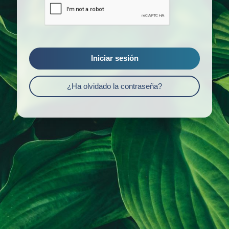
Iniciar sesión
¿Ha olvidado la contraseña?