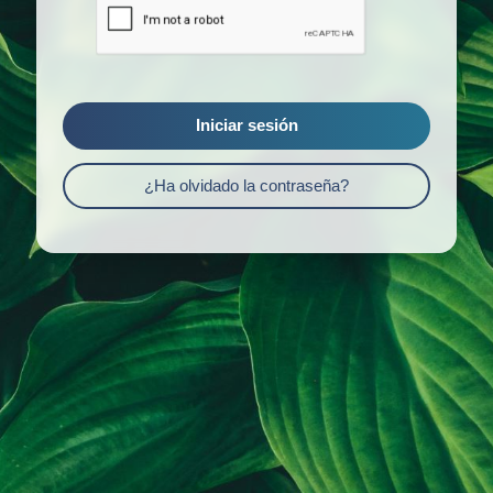
Iniciar sesión
¿Ha olvidado la contraseña?