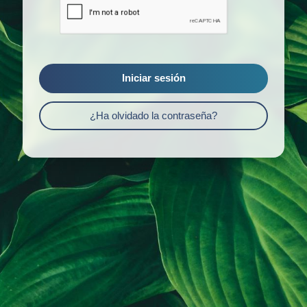
Iniciar sesión
¿Ha olvidado la contraseña?