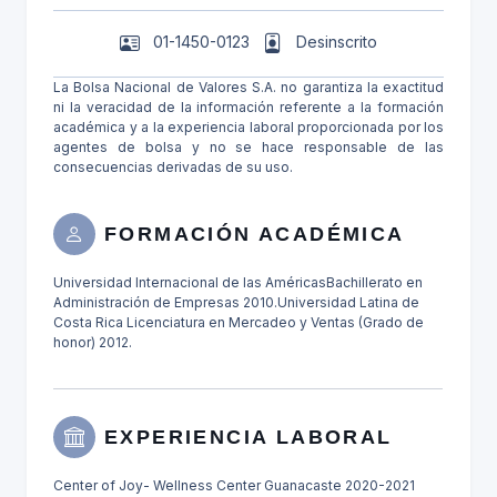
01-1450-0123
Desinscrito
La Bolsa Nacional de Valores S.A. no garantiza la exactitud
ni la veracidad de la información referente a la formación
académica y a la experiencia laboral proporcionada por los
agentes de bolsa y no se hace responsable de las
consecuencias derivadas de su uso.
FORMACIÓN ACADÉMICA
Universidad Internacional de las AméricasBachillerato en
Administración de Empresas 2010.Universidad Latina de
Costa Rica Licenciatura en Mercadeo y Ventas (Grado de
honor) 2012.
EXPERIENCIA LABORAL
Center of Joy- Wellness Center Guanacaste 2020-2021