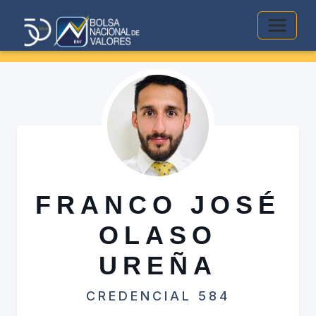
Alterna
FRANCO JOSÉ
OLASO
UREÑA
CREDENCIAL 584