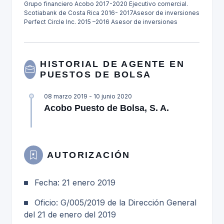
Grupo financiero Acobo 2017-2020 Ejecutivo comercial.
Scotiabank de Costa Rica 2016- 2017Asesor de inversiones
Perfect Circle Inc. 2015 –2016 Asesor de inversiones
HISTORIAL DE AGENTE EN
PUESTOS DE BOLSA
08 marzo 2019 - 10 junio 2020
Acobo Puesto de Bolsa, S. A.
AUTORIZACIÓN
Fecha: 21 enero 2019
Oficio: G/005/2019 de la Dirección General
del 21 de enero del 2019