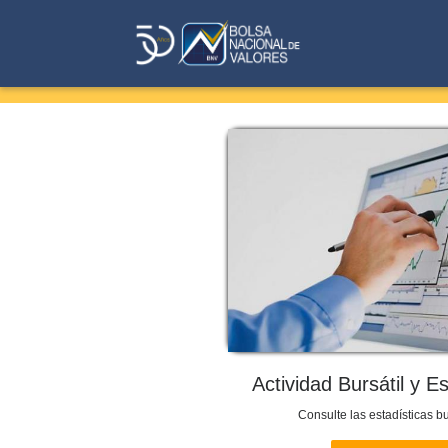
Actividad Bursátil y E
Consulte las estadísticas bu