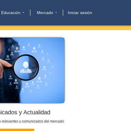
Educación
Mercado
Iniciar sesión
cados y Actualidad
s relevantes y comunicados del mercado