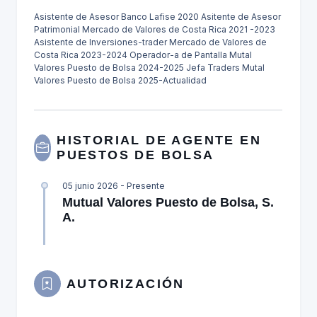
Asistente de Asesor Banco Lafise 2020 Asitente de Asesor
Patrimonial Mercado de Valores de Costa Rica 2021 -2023
Asistente de Inversiones-trader Mercado de Valores de
Costa Rica 2023-2024 Operador-a de Pantalla Mutal
Valores Puesto de Bolsa 2024-2025 Jefa Traders Mutal
Valores Puesto de Bolsa 2025-Actualidad
HISTORIAL DE AGENTE EN
PUESTOS DE BOLSA
05 junio 2026 - Presente
Mutual Valores Puesto de Bolsa, S.
A.
AUTORIZACIÓN