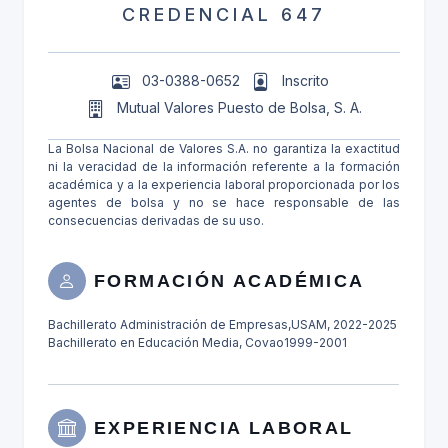
CREDENCIAL 647
03-0388-0652
Inscrito
Mutual Valores Puesto de Bolsa, S. A.
La Bolsa Nacional de Valores S.A. no garantiza la exactitud
ni la veracidad de la información referente a la formación
académica y a la experiencia laboral proporcionada por los
agentes de bolsa y no se hace responsable de las
consecuencias derivadas de su uso.
FORMACIÓN ACADÉMICA
Bachillerato Administración de Empresas,USAM, 2022-2025
Bachillerato en Educación Media, Covao1999-2001
EXPERIENCIA LABORAL