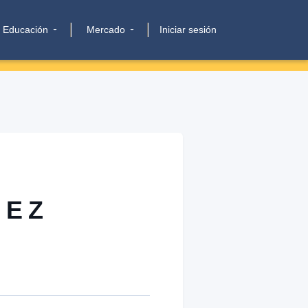
Educación
Mercado
Iniciar sesión
PEZ