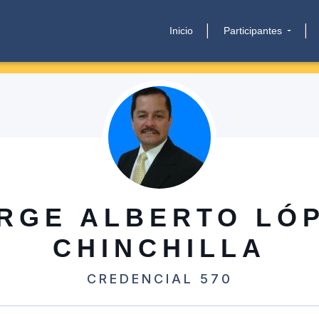
Inicio
Participantes
RGE ALBERTO LÓ
CHINCHILLA
CREDENCIAL 570