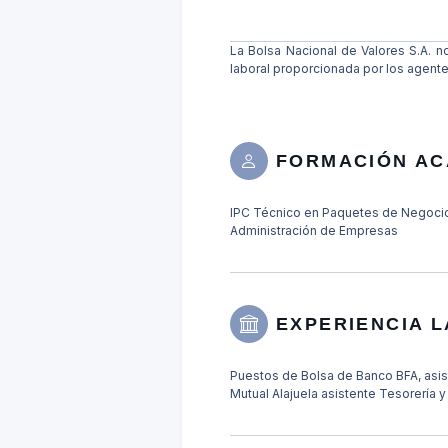
La Bolsa Nacional de Valores S.A. no
laboral proporcionada por los agent
FORMACIÓN AC
IPC Técnico en Paquetes de Negocios
Administración de Empresas
EXPERIENCIA 
Puestos de Bolsa de Banco BFA, asis
Mutual Alajuela asistente Tesorería 