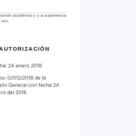
ormación académica y a la experiencia
 uso.
AUTORIZACIÓN
ha: 24 enero 2018
io: G/012/2018 de la
ción General con fecha 24
ro del 2018