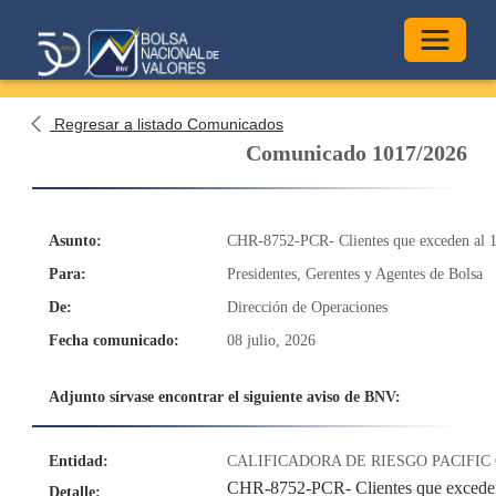
Alterna
Regresar a listado Comunicados
Comunicado 1017/2026
Asunto:
CHR-8752-PCR- Clientes que exceden al 1
Para:
Presidentes, Gerentes y Agentes de Bolsa
De:
Dirección de Operaciones
Fecha comunicado:
08 julio, 2026
Adjunto sírvase encontrar el siguiente aviso de BNV:
Entidad:
CALIFICADORA DE RIESGO PACIFIC 
CHR-8752-PCR- Clientes que exceden
Detalle: