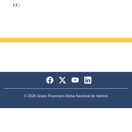
CC:
© 2026 Grupo Financiero Bolsa Nacional de Valores