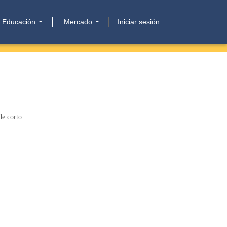
Educación
Mercado
Iniciar sesión
de corto