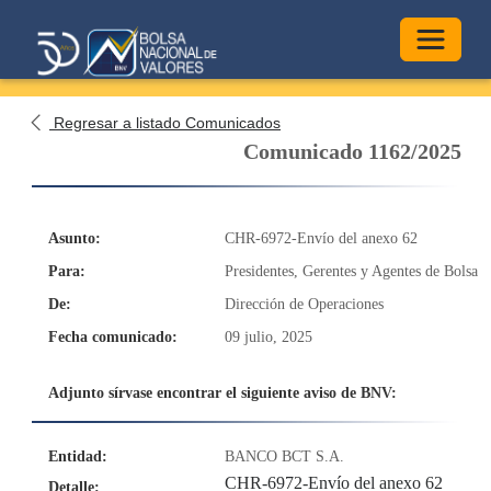
Alterna
Regresar a listado Comunicados
Comunicado 1162/2025
Asunto:
CHR-6972-Envío del anexo 62
Para:
Presidentes, Gerentes y Agentes de Bolsa
De:
Dirección de Operaciones
Fecha comunicado:
09 julio, 2025
Adjunto sírvase encontrar el siguiente aviso de BNV:
Entidad:
BANCO BCT S.A.
CHR-6972-Envío del anexo 62
Detalle: