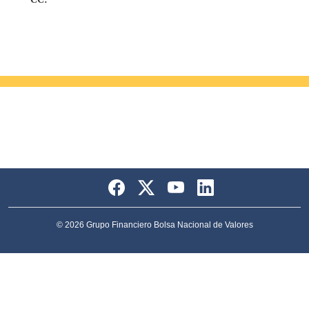
© 2026 Grupo Financiero Bolsa Nacional de Valores