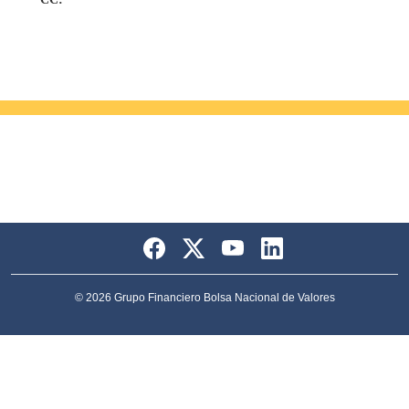
© 2026 Grupo Financiero Bolsa Nacional de Valores