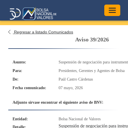
Alterna
Regresar a listado Comunicados
Aviso 39/2026
Asunto:
Suspensión de negociación para instrume
Para:
Presidentes, Gerentes y Agentes de Bolsa
De:
Paúl Castro Cárdenas
Fecha comunicado:
07 mayo, 2026
Adjunto sírvase encontrar el siguiente aviso de BNV:
Entidad:
Bolsa Nacional de Valores
Suspensión de negociación para inst
Detalle: