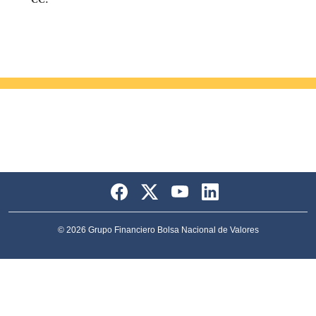
© 2026 Grupo Financiero Bolsa Nacional de Valores