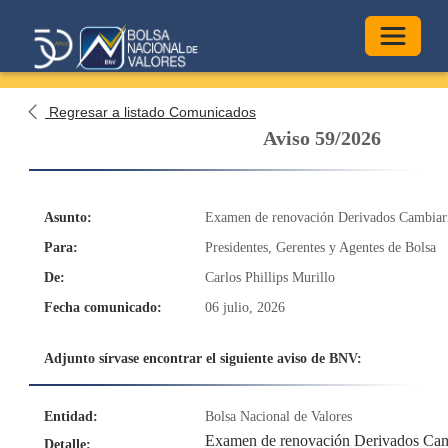
Alterna
Regresar a listado Comunicados
Aviso 59/2026
Asunto:
Examen de renovación Derivados Cambiari
Para:
Presidentes, Gerentes y Agentes de Bolsa
De:
Carlos Phillips Murillo
Fecha comunicado:
06 julio, 2026
Adjunto sírvase encontrar el siguiente aviso de BNV:
Entidad:
Bolsa Nacional de Valores
Examen de renovación Derivados Camb
Detalle: