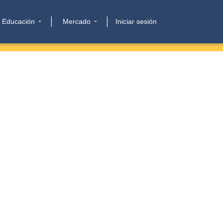
Educación
Mercado
Iniciar sesión