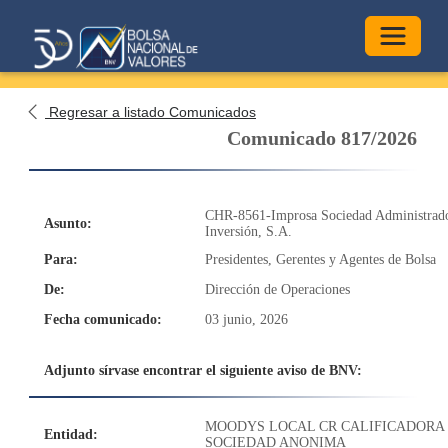
Alterna
Regresar a listado Comunicados
Comunicado 817/2026
CHR-8561-Improsa Sociedad Administrado
Asunto:
Inversión, S.A.
Para:
Presidentes, Gerentes y Agentes de Bolsa
De:
Dirección de Operaciones
Fecha comunicado:
03 junio, 2026
Adjunto sírvase encontrar el siguiente aviso de BNV:
MOODYS LOCAL CR CALIFICADORA 
Entidad:
SOCIEDAD ANONIMA