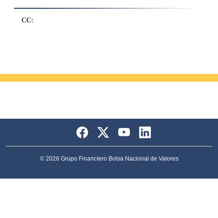
CC:
© 2026 Grupo Financiero Bolsa Nacional de Valores