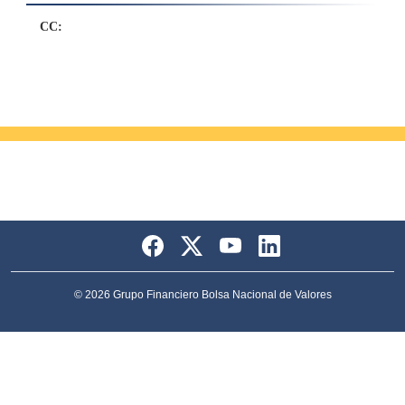
CC:
© 2026 Grupo Financiero Bolsa Nacional de Valores