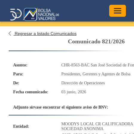
Alterna
Regresar a listado Comunicados
Comunicado 821/2026
Asunto:
CHR-8563-BAC San José Sociedad de Fond
Para:
Presidentes, Gerentes y Agentes de Bolsa
De:
Dirección de Operaciones
Fecha comunicado:
03 junio, 2026
Adjunto sírvase encontrar el siguiente aviso de BNV:
MOODYS LOCAL CR CALIFICADORA 
Entidad:
SOCIEDAD ANONIMA