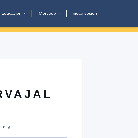
Educación
Mercado
Iniciar sesión
RVAJAL
 S. A.