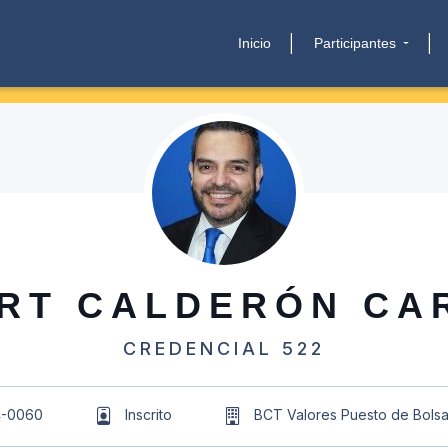
Inicio
Participantes
RT CALDERÓN CA
CREDENCIAL 522
4-0060
Inscrito
BCT Valores Puesto de Bolsa,