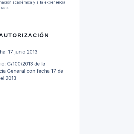
ormación académica y a la experiencia
 uso.
AUTORIZACIÓN
a: 17 junio 2013
io: G/100/2013 de la
cia General con fecha 17 de
del 2013